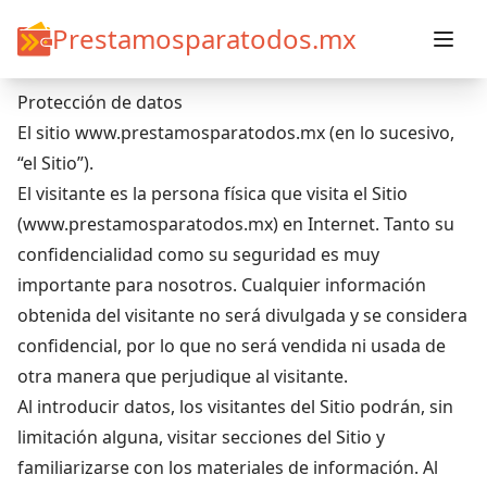
Prestamosparatodos.mx
Protección de datos
Protección de datos
El sitio
www.prestamosparatodos.mx
(en lo sucesivo,
“el Sitio”).
El visitante es la persona física que visita el Sitio
(
www.prestamosparatodos.mx
) en Internet. Tanto su
confidencialidad como su seguridad es muy
importante para nosotros. Cualquier información
obtenida del visitante no será divulgada y se considera
confidencial, por lo que no será vendida ni usada de
otra manera que perjudique al visitante.
Al introducir datos, los visitantes del Sitio podrán, sin
limitación alguna, visitar secciones del Sitio y
familiarizarse con los materiales de información. Al