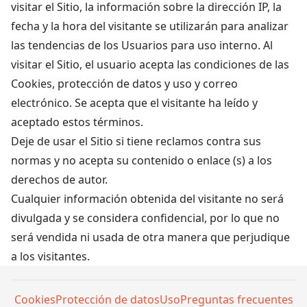
visitar el Sitio, la información sobre la dirección IP, la
fecha y la hora del visitante se utilizarán para analizar
las tendencias de los Usuarios para uso interno. Al
visitar el Sitio, el usuario acepta las condiciones de las
Cookies, protección de datos y uso y correo
electrónico. Se acepta que el visitante ha leído y
aceptado estos términos.
Deje de usar el Sitio si tiene reclamos contra sus
normas y no acepta su contenido o enlace (s) a los
derechos de autor.
Cualquier información obtenida del visitante no será
divulgada y se considera confidencial, por lo que no
será vendida ni usada de otra manera que perjudique
a los visitantes.
Cookies
Protección de datos
Uso
Preguntas frecuentes